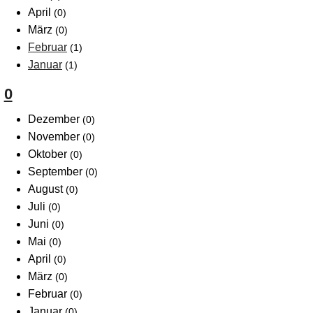
April
(0)
März
(0)
Februar
(1)
Januar
(1)
0
Dezember
(0)
November
(0)
Oktober
(0)
September
(0)
August
(0)
Juli
(0)
Juni
(0)
Mai
(0)
April
(0)
März
(0)
Februar
(0)
Januar
(0)