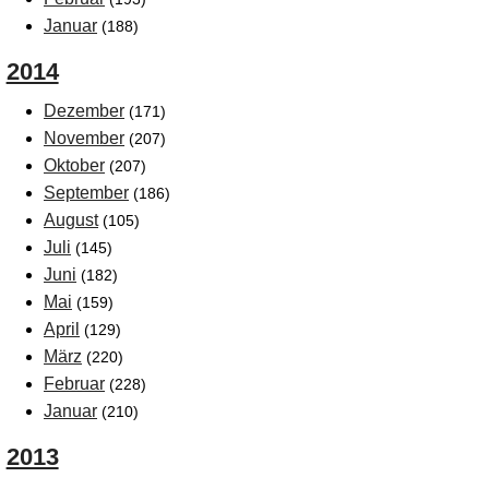
Januar
(188)
2014
Dezember
(171)
November
(207)
Oktober
(207)
September
(186)
August
(105)
Juli
(145)
Juni
(182)
Mai
(159)
April
(129)
März
(220)
Februar
(228)
Januar
(210)
2013