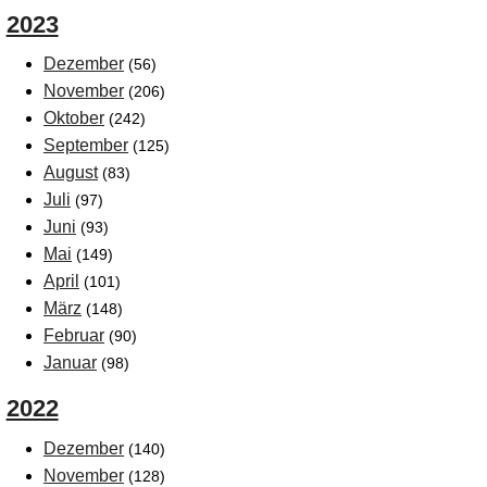
2023
Dezember
(56)
November
(206)
Oktober
(242)
September
(125)
August
(83)
Juli
(97)
Juni
(93)
Mai
(149)
April
(101)
März
(148)
Februar
(90)
Januar
(98)
2022
Dezember
(140)
November
(128)