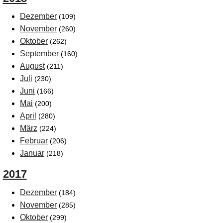
Dezember
(109)
November
(260)
Oktober
(262)
September
(160)
August
(211)
Juli
(230)
Juni
(166)
Mai
(200)
April
(280)
März
(224)
Februar
(206)
Januar
(218)
2017
Dezember
(184)
November
(285)
Oktober
(299)