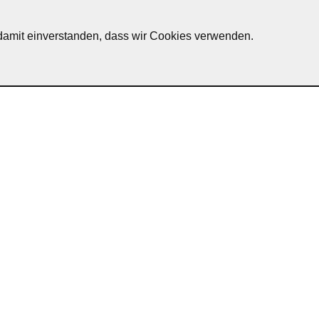
h damit einverstanden, dass wir Cookies verwenden.