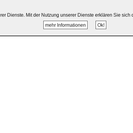
erer Dienste. Mit der Nutzung unserer Dienste erklären Sie sic
mehr Informationen
Ok!