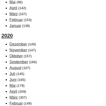
Mai
(96)
April
(142)
März
(167)
Februar
(153)
Januar
(138)
2020
Dezember
(149)
November
(147)
Oktober
(157)
September
(166)
August
(107)
Juli
(145)
Juni
(165)
Mai
(179)
April
(209)
März
(307)
Februar
(149)