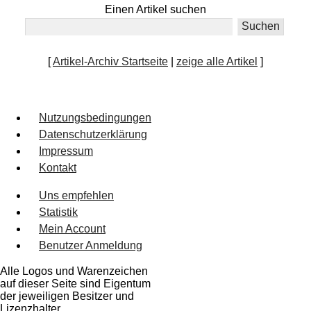
Einen Artikel suchen
[
Artikel-Archiv Startseite
|
zeige alle Artikel
]
Nutzungsbedingungen
Datenschutzerklärung
Impressum
Kontakt
Uns empfehlen
Statistik
Mein Account
Benutzer Anmeldung
Alle Logos und Warenzeichen
auf dieser Seite sind Eigentum
der jeweiligen Besitzer und
Lizenzhalter.