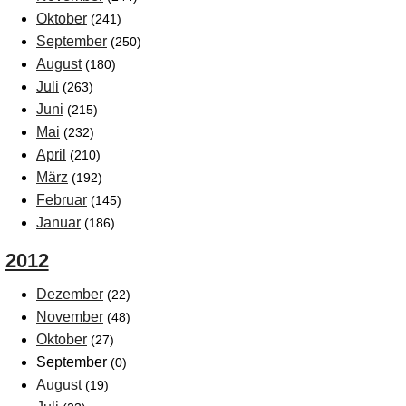
Oktober
(241)
September
(250)
August
(180)
Juli
(263)
Juni
(215)
Mai
(232)
April
(210)
März
(192)
Februar
(145)
Januar
(186)
2012
Dezember
(22)
November
(48)
Oktober
(27)
September
(0)
August
(19)