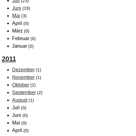
Juli
(23)
Juni
(19)
Mai
(3)
April
(0)
März
(0)
Februar
(0)
Januar
(0)
2011
Dezember
(1)
November
(1)
Oktober
(2)
September
(2)
August
(1)
Juli
(0)
Juni
(0)
Mai
(0)
April
(0)