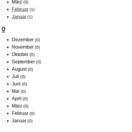
März
(0)
Februar
(1)
Januar
(1)
0
Dezember
(0)
November
(0)
Oktober
(0)
September
(0)
August
(0)
Juli
(0)
Juni
(0)
Mai
(0)
April
(0)
März
(0)
Februar
(0)
Januar
(0)