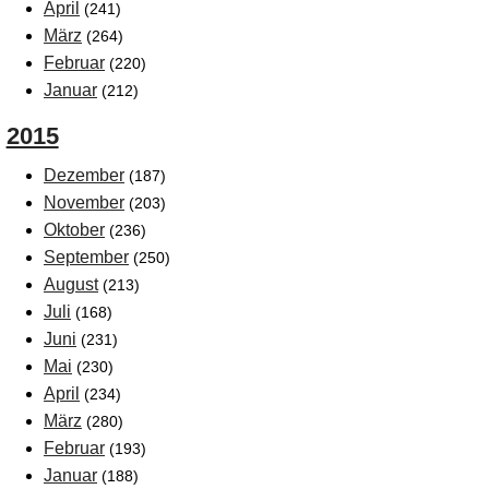
April
(241)
März
(264)
Februar
(220)
Januar
(212)
2015
Dezember
(187)
November
(203)
Oktober
(236)
September
(250)
August
(213)
Juli
(168)
Juni
(231)
Mai
(230)
April
(234)
März
(280)
Februar
(193)
Januar
(188)