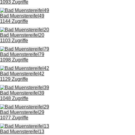
1093 Zugriffe
Bad Muenstereifel49
1144 Zugriffe
Bad Muenstereifel20
1103 Zugriffe
Bad Muenstereifel79
1098 Zugriffe
Bad Muenstereifel42
1129 Zugriffe
Bad Muenstereifel39
1048 Zugriffe
Bad Muenstereifel29
1077 Zugriffe
Bad Muenstereifel13