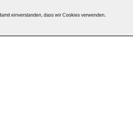
h damit einverstanden, dass wir Cookies verwenden.