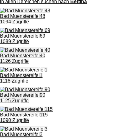
in allen Bereichen suchen nach
Bettina
Bad Muenstereifel48
1094 Zugriffe
Bad Muenstereifel69
1089 Zugriffe
Bad Muenstereifel40
1126 Zugriffe
Bad Muenstereifel1
1118 Zugriffe
Bad Muenstereifel90
1125 Zugriffe
Bad Muenstereifel115
1090 Zugriffe
Bad Muenstereifel3