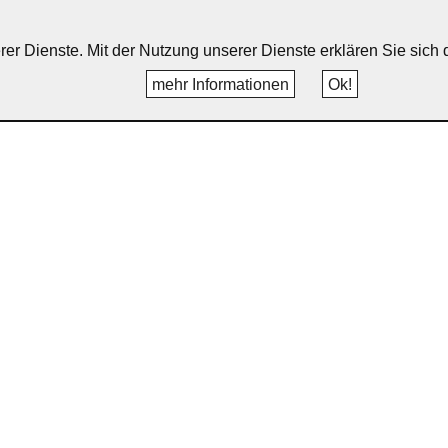
erer Dienste. Mit der Nutzung unserer Dienste erklären Sie sic
mehr Informationen
Ok!