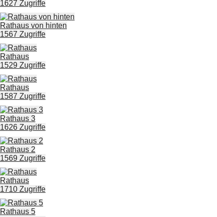
1627 Zugriffe
Rathaus von hinten
1567 Zugriffe
Rathaus
1529 Zugriffe
Rathaus
1587 Zugriffe
Rathaus 3
1626 Zugriffe
Rathaus 2
1569 Zugriffe
Rathaus
1710 Zugriffe
Rathaus 5