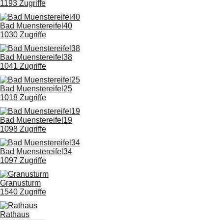
1193 Zugriffe
Bad Muenstereifel40
1030 Zugriffe
Bad Muenstereifel38
1041 Zugriffe
Bad Muenstereifel25
1018 Zugriffe
Bad Muenstereifel19
1098 Zugriffe
Bad Muenstereifel34
1097 Zugriffe
Granusturm
1540 Zugriffe
Rathaus