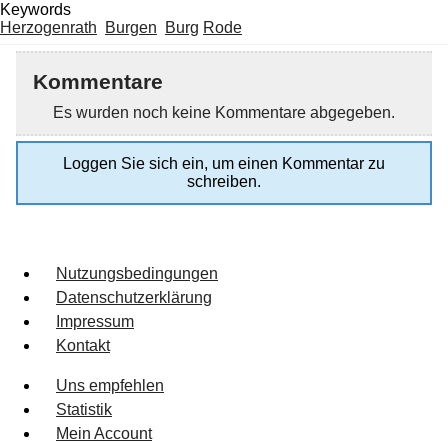
Keywords
Herzogenrath
Burgen
Burg
Rode
Kommentare
Es wurden noch keine Kommentare abgegeben.
Loggen Sie sich ein, um einen Kommentar zu
schreiben.
Nutzungsbedingungen
Datenschutzerklärung
Impressum
Kontakt
Uns empfehlen
Statistik
Mein Account