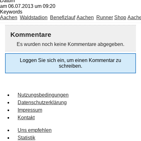
Datum
am 06.07.2013 um 09:20
Keywords
Aachen
Waldstadion
Benefizlauf
Aachen
Runner
Shop
Aach
Kommentare
Es wurden noch keine Kommentare abgegeben.
Loggen Sie sich ein, um einen Kommentar zu
schreiben.
Nutzungsbedingungen
Datenschutzerklärung
Impressum
Kontakt
Uns empfehlen
Statistik