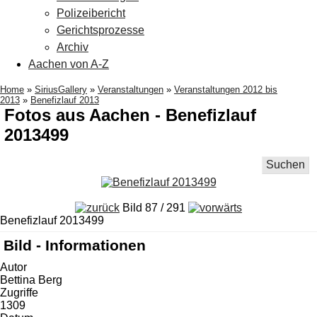
Polizeibericht
Gerichtsprozesse
Archiv
Aachen von A-Z
Home
»
SiriusGallery
»
Veranstaltungen
»
Veranstaltungen 2012 bis
2013
»
Benefizlauf 2013
Fotos aus Aachen - Benefizlauf
2013499
Suchen
Bild 87 / 291
Benefizlauf 2013499
Bild - Informationen
Autor
Bettina Berg
Zugriffe
1309