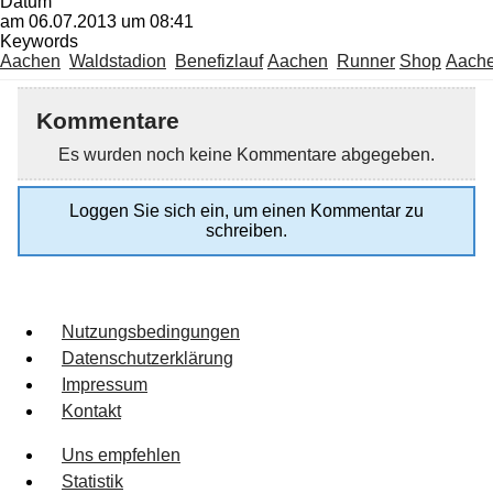
Datum
am 06.07.2013 um 08:41
Keywords
Aachen
Waldstadion
Benefizlauf
Aachen
Runner
Shop
Aach
Kommentare
Es wurden noch keine Kommentare abgegeben.
Loggen Sie sich ein, um einen Kommentar zu
schreiben.
Nutzungsbedingungen
Datenschutzerklärung
Impressum
Kontakt
Uns empfehlen
Statistik