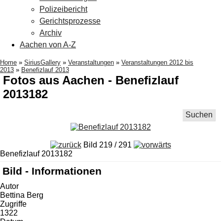
Polizeibericht
Gerichtsprozesse
Archiv
Aachen von A-Z
Home
»
SiriusGallery
»
Veranstaltungen
»
Veranstaltungen 2012 bis
2013
»
Benefizlauf 2013
Fotos aus Aachen - Benefizlauf
2013182
Suchen
Bild 219 / 291
Benefizlauf 2013182
Bild - Informationen
Autor
Bettina Berg
Zugriffe
1322