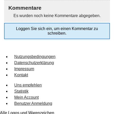
Kommentare
Es wurden noch keine Kommentare abgegeben.
Loggen Sie sich ein, um einen Kommentar zu
schreiben.
Nutzungsbedingungen
Datenschutzerklärung
Impressum
Kontakt
Uns empfehlen
Statistik
Mein Account
Benutzer Anmeldung
Alle Logos und Warenzeichen