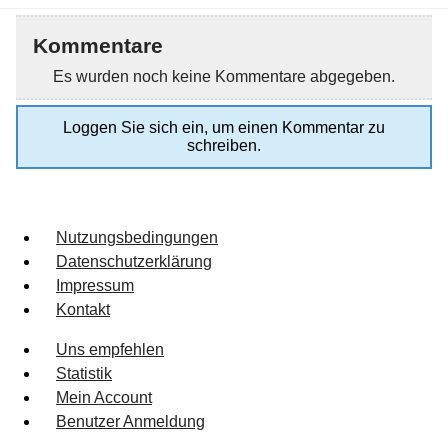
Kommentare
Es wurden noch keine Kommentare abgegeben.
Loggen Sie sich ein, um einen Kommentar zu
schreiben.
Nutzungsbedingungen
Datenschutzerklärung
Impressum
Kontakt
Uns empfehlen
Statistik
Mein Account
Benutzer Anmeldung