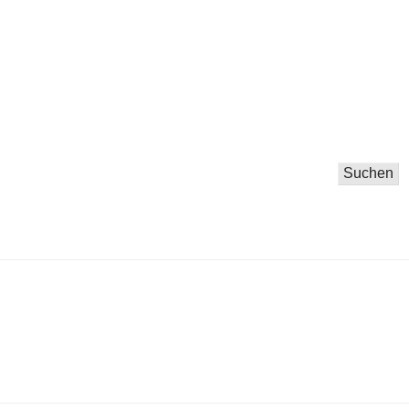
Suchen