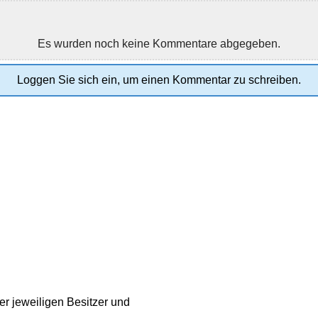
Es wurden noch keine Kommentare abgegeben.
Loggen Sie sich ein, um einen Kommentar zu schreiben.
r jeweiligen Besitzer und