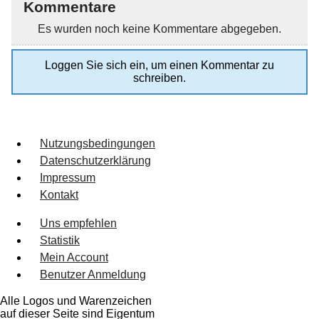
Kommentare
Es wurden noch keine Kommentare abgegeben.
Loggen Sie sich ein, um einen Kommentar zu
schreiben.
Nutzungsbedingungen
Datenschutzerklärung
Impressum
Kontakt
Uns empfehlen
Statistik
Mein Account
Benutzer Anmeldung
Alle Logos und Warenzeichen
auf dieser Seite sind Eigentum