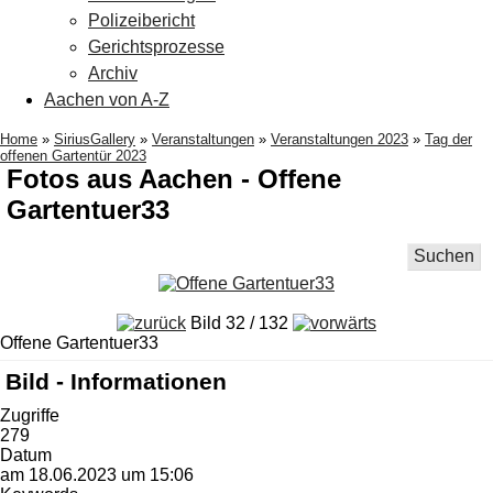
Polizeibericht
Gerichtsprozesse
Archiv
Aachen von A-Z
Home
»
SiriusGallery
»
Veranstaltungen
»
Veranstaltungen 2023
»
Tag der
offenen Gartentür 2023
Fotos aus Aachen - Offene
Gartentuer33
Suchen
Bild 32 / 132
Offene Gartentuer33
Bild - Informationen
Zugriffe
279
Datum
am 18.06.2023 um 15:06