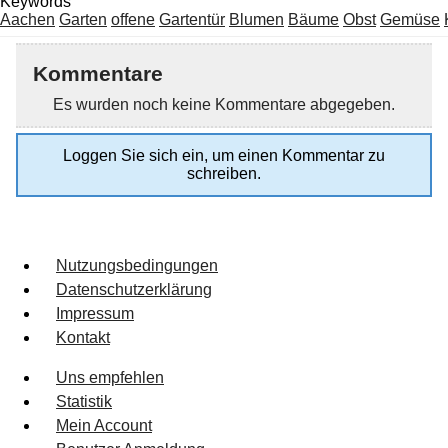
Keywords
Aachen
Garten
offene
Gartentür
Blumen
Bäume
Obst
Gemüse
Kommentare
Es wurden noch keine Kommentare abgegeben.
Loggen Sie sich ein, um einen Kommentar zu
schreiben.
Nutzungsbedingungen
Datenschutzerklärung
Impressum
Kontakt
Uns empfehlen
Statistik
Mein Account