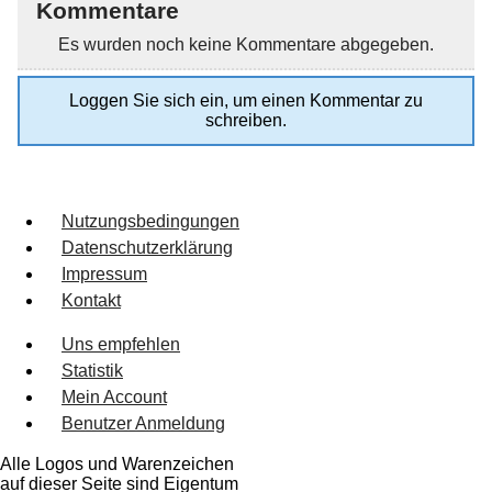
Kommentare
Es wurden noch keine Kommentare abgegeben.
Loggen Sie sich ein, um einen Kommentar zu
schreiben.
Nutzungsbedingungen
Datenschutzerklärung
Impressum
Kontakt
Uns empfehlen
Statistik
Mein Account
Benutzer Anmeldung
Alle Logos und Warenzeichen
auf dieser Seite sind Eigentum