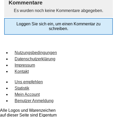
Kommentare
Es wurden noch keine Kommentare abgegeben.
Loggen Sie sich ein, um einen Kommentar zu
schreiben.
Nutzungsbedingungen
Datenschutzerklärung
Impressum
Kontakt
Uns empfehlen
Statistik
Mein Account
Benutzer Anmeldung
Alle Logos und Warenzeichen
auf dieser Seite sind Eigentum