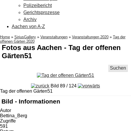
Polizeibericht
Gerichtsprozesse
Archiv
Aachen von A-Z
Home
»
SiriusGallery
»
Veranstaltungen
»
Veranstaltungen 2020
»
Tag der
offenen Gärten 2020
Fotos aus Aachen - Tag der offenen
Gärten51
Suchen
Bild 89 / 124
Tag der offenen Gärten51
Bild - Informationen
Autor
Bettina_Berg
Zugriffe
591