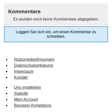
Kommentare
Es wurden noch keine Kommentare abgegeben.
Loggen Sie sich ein, um einen Kommentar zu
schreiben.
Nutzungsbedingungen
Datenschutzerklärung
Impressum
Kontakt
Uns empfehlen
Statistik
Mein Account
Benutzer Anmeldung