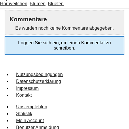
Hornveilchen
Blumen
Blueten
Kommentare
Es wurden noch keine Kommentare abgegeben.
Loggen Sie sich ein, um einen Kommentar zu
schreiben.
Nutzungsbedingungen
Datenschutzerklärung
Impressum
Kontakt
Uns empfehlen
Statistik
Mein Account
Benutzer Anmeldung