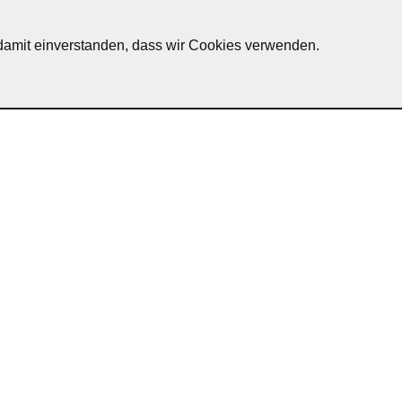
h damit einverstanden, dass wir Cookies verwenden.