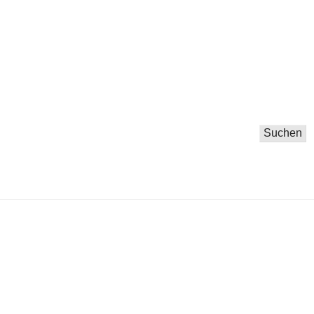
Suchen