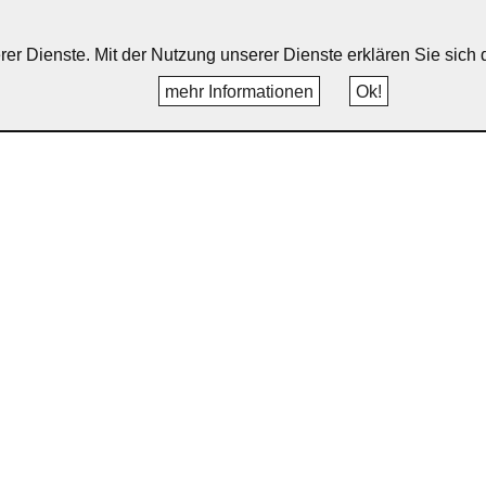
erer Dienste. Mit der Nutzung unserer Dienste erklären Sie sic
mehr Informationen
Ok!