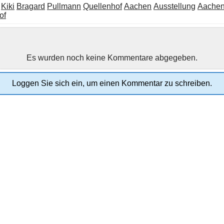
Kiki
Bragard
Pullmann
Quellenhof
Aachen
Ausstellung
Aachen
of
Es wurden noch keine Kommentare abgegeben.
Loggen Sie sich ein, um einen Kommentar zu schreiben.