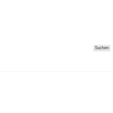
Suchen