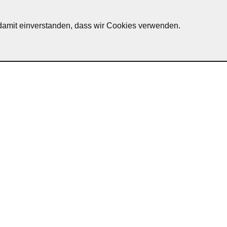
h damit einverstanden, dass wir Cookies verwenden.