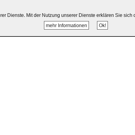
erer Dienste. Mit der Nutzung unserer Dienste erklären Sie sic
mehr Informationen
Ok!