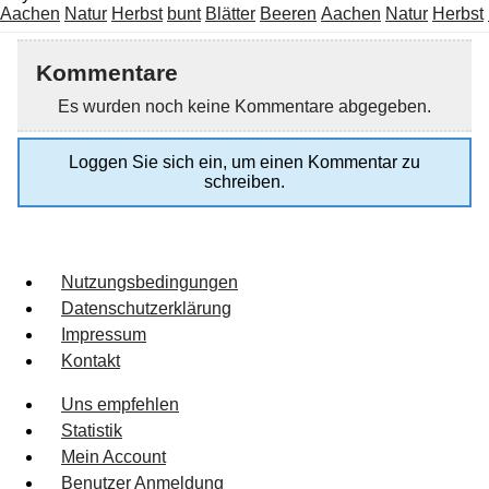
Aachen
Natur
Herbst
bunt
Blätter
Beeren
Aachen
Natur
Herbst
Kommentare
Es wurden noch keine Kommentare abgegeben.
Loggen Sie sich ein, um einen Kommentar zu
schreiben.
Nutzungsbedingungen
Datenschutzerklärung
Impressum
Kontakt
Uns empfehlen
Statistik
Mein Account
Benutzer Anmeldung