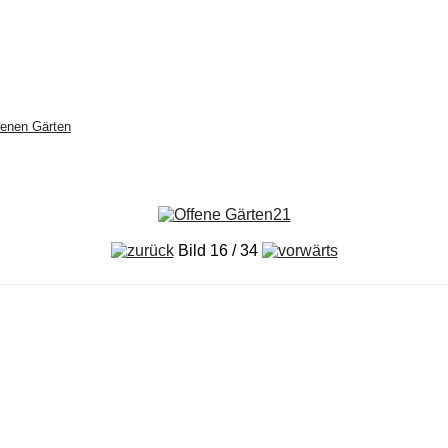
fenen Gärten
Bild 16 / 34