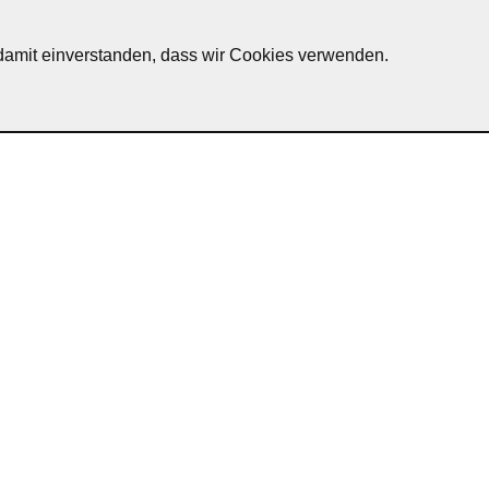
h damit einverstanden, dass wir Cookies verwenden.