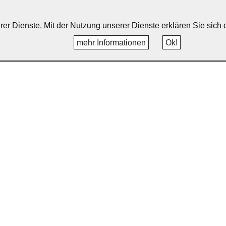
erer Dienste. Mit der Nutzung unserer Dienste erklären Sie sic
mehr Informationen
Ok!