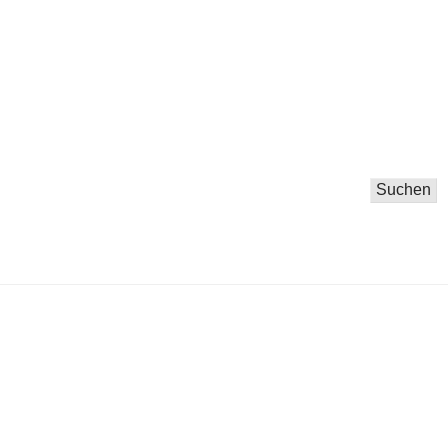
Suchen