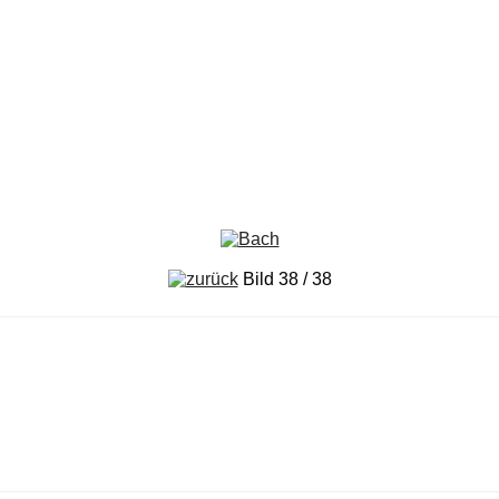
Bild 38 / 38