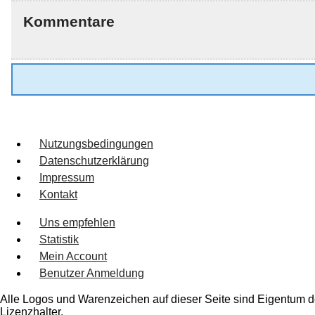
Kommentare
Nutzungsbedingungen
Datenschutzerklärung
Impressum
Kontakt
Uns empfehlen
Statistik
Mein Account
Benutzer Anmeldung
Alle Logos und Warenzeichen auf dieser Seite sind Eigentum de
Lizenzhalter.