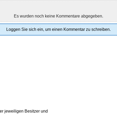
Es wurden noch keine Kommentare abgegeben.
Loggen Sie sich ein, um einen Kommentar zu schreiben.
r jeweiligen Besitzer und