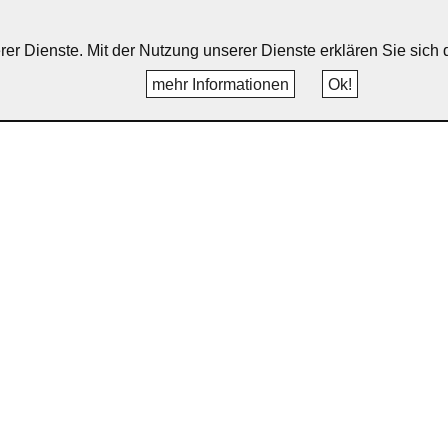
erer Dienste. Mit der Nutzung unserer Dienste erklären Sie sic
mehr Informationen
Ok!