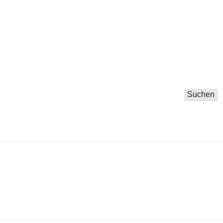
Suchen