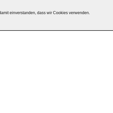
h damit einverstanden, dass wir Cookies verwenden.