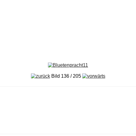
Bild 136 / 205