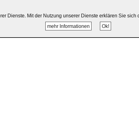
erer Dienste. Mit der Nutzung unserer Dienste erklären Sie sic
mehr Informationen
Ok!