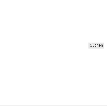
Suchen