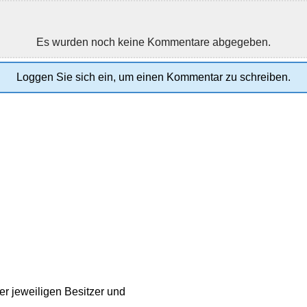
Es wurden noch keine Kommentare abgegeben.
Loggen Sie sich ein, um einen Kommentar zu schreiben.
r jeweiligen Besitzer und