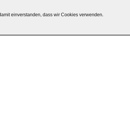
h damit einverstanden, dass wir Cookies verwenden.