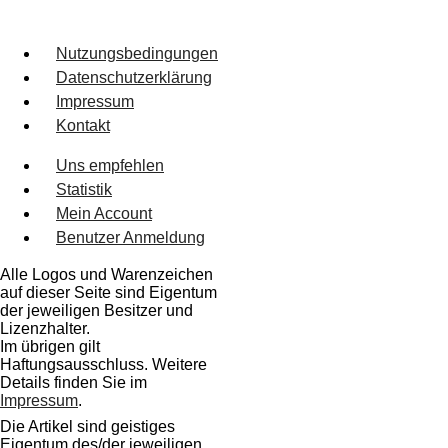
Nutzungsbedingungen
Datenschutzerklärung
Impressum
Kontakt
Uns empfehlen
Statistik
Mein Account
Benutzer Anmeldung
Alle Logos und Warenzeichen
auf dieser Seite sind Eigentum
der jeweiligen Besitzer und
Lizenzhalter.
Im übrigen gilt
Haftungsausschluss. Weitere
Details finden Sie im
Impressum
.
Die Artikel sind geistiges
Eigentum des/der jeweiligen