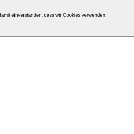
h damit einverstanden, dass wir Cookies verwenden.