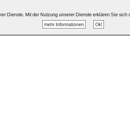
erer Dienste. Mit der Nutzung unserer Dienste erklären Sie sic
mehr Informationen
Ok!