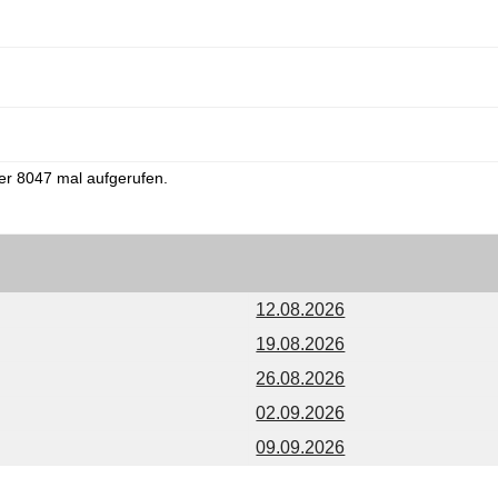
er 8047 mal aufgerufen.
12.08.2026
19.08.2026
26.08.2026
02.09.2026
09.09.2026