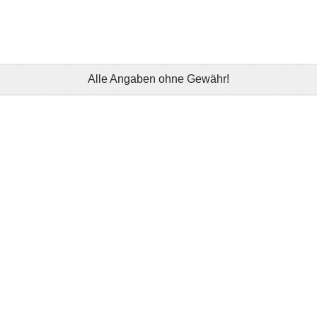
Alle Angaben ohne Gewähr!