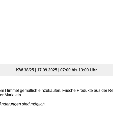
KW 38/25 | 17.09.2025 | 07:00 bis 13:00 Uhr
eiem Himmel gemütlich einzukaufen. Frische Produkte aus der Re
r Markt ein.
 Änderungen sind möglich.