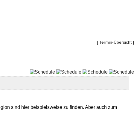
[
Termin-Übersicht
]
gion sind hier beispielsweise zu finden. Aber auch zum