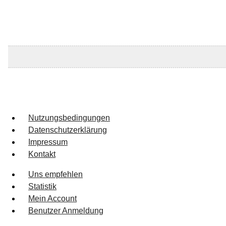
Nutzungsbedingungen
Datenschutzerklärung
Impressum
Kontakt
Uns empfehlen
Statistik
Mein Account
Benutzer Anmeldung