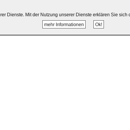
erer Dienste. Mit der Nutzung unserer Dienste erklären Sie sic
mehr Informationen
Ok!