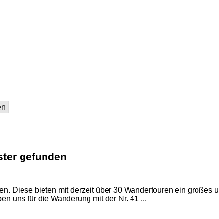
ster gefunden
en. Diese bieten mit derzeit über 30 Wandertouren ein große
 uns für die Wanderung mit der Nr. 41 ...