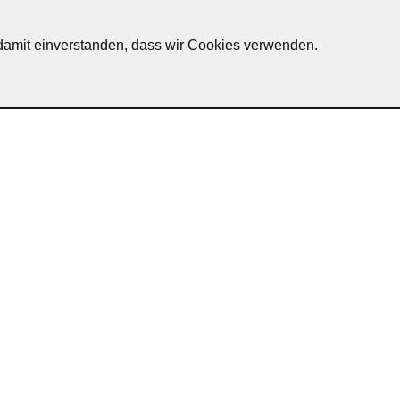
h damit einverstanden, dass wir Cookies verwenden.