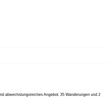
s und abwechslungsreiches Angebot. 35 Wanderungen und 2