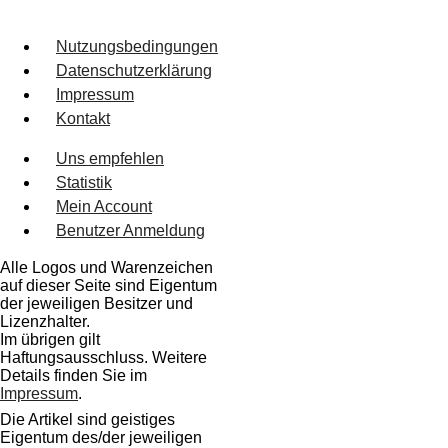
Nutzungsbedingungen
Datenschutzerklärung
Impressum
Kontakt
Uns empfehlen
Statistik
Mein Account
Benutzer Anmeldung
Alle Logos und Warenzeichen
auf dieser Seite sind Eigentum
der jeweiligen Besitzer und
Lizenzhalter.
Im übrigen gilt
Haftungsausschluss. Weitere
Details finden Sie im
Impressum
.
Die Artikel sind geistiges
Eigentum des/der jeweiligen