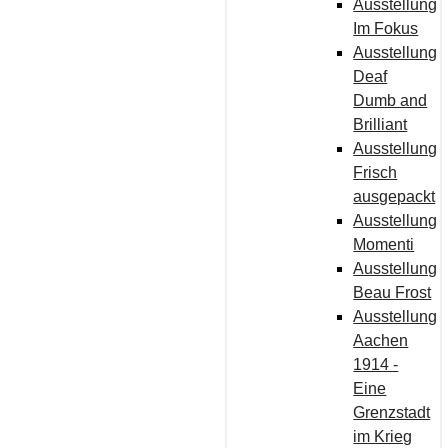
Ausstellung
Im Fokus
Ausstellung
Deaf
Dumb and
Brilliant
Ausstellung
Frisch
ausgepackt
Ausstellung
Momenti
Ausstellung
Beau Frost
Ausstellung
Aachen
1914 -
Eine
Grenzstadt
im Krieg