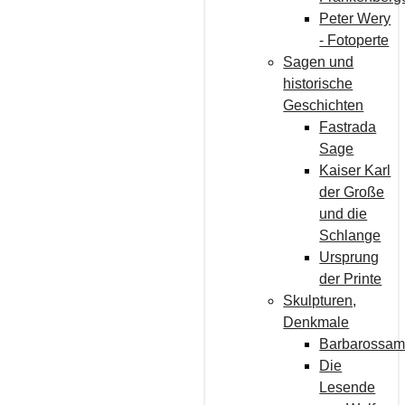
Peter Wery
- Fotoperte
Sagen und
historische
Geschichten
Fastrada
Sage
Kaiser Karl
der Große
und die
Schlange
Ursprung
der Printe
Skulpturen,
Denkmale
Barbarossam
Die
Lesende