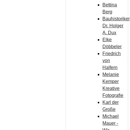
Bettina
Berg
Bauhistoriker
Dr. Holger
A. Dux
Elke
Döbbeler
Friedrich
von
Halfern
Melanie
Kemper
Kreative
Fotografie
Karl der
Große
Michael
Mauer -