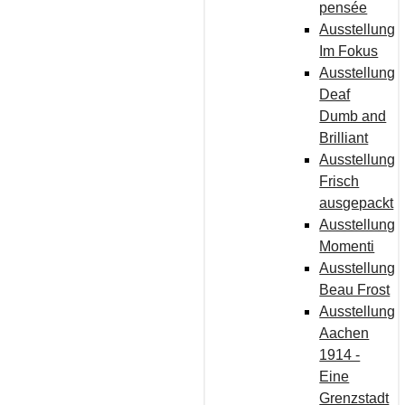
pensée
Ausstellung
Im Fokus
Ausstellung
Deaf
Dumb and
Brilliant
Ausstellung
Frisch
ausgepackt
Ausstellung
Momenti
Ausstellung
Beau Frost
Ausstellung
Aachen
1914 -
Eine
Grenzstadt