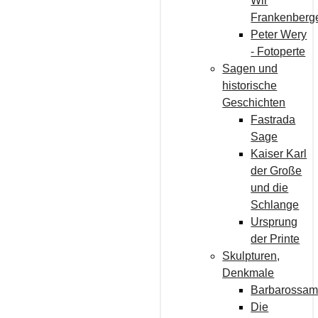
Wir
Frankenberg
Peter Wery
- Fotoperte
Sagen und
historische
Geschichten
Fastrada
Sage
Kaiser Karl
der Große
und die
Schlange
Ursprung
der Printe
Skulpturen,
Denkmale
Barbarossam
Die