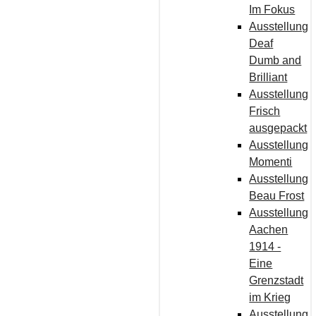
Im Fokus
Ausstellung
Deaf
Dumb and
Brilliant
Ausstellung
Frisch
ausgepackt
Ausstellung
Momenti
Ausstellung
Beau Frost
Ausstellung
Aachen
1914 -
Eine
Grenzstadt
im Krieg
Ausstellung