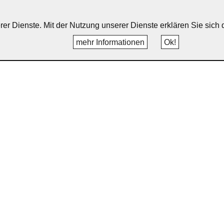
erer Dienste. Mit der Nutzung unserer Dienste erklären Sie sic
mehr Informationen
Ok!