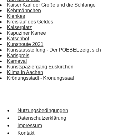
Kaiser Karl der Große und die Schlange
Kehrmännchen
Klenkes
Kreislauf des Geldes
Kaiserplatz
Kapuziner Karree
Katschhof
Kunstroute 2021
Kunstausstellung - Der POEBEL zeigt sich
Karlspreis
Karneval
Kunstspaziergang Euskirchen
Klima in Aachen
Krönungsstadt - Krönungssaal
Nutzungsbedingungen
Datenschutzerklärung
Impressum
Kontakt