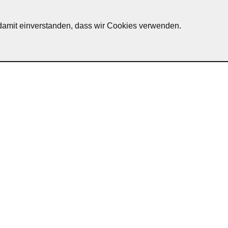
h damit einverstanden, dass wir Cookies verwenden.