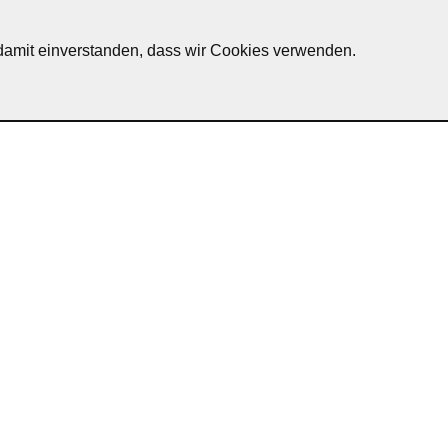
h damit einverstanden, dass wir Cookies verwenden.