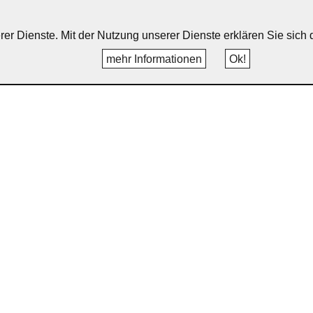
erer Dienste. Mit der Nutzung unserer Dienste erklären Sie sic
mehr Informationen
Ok!