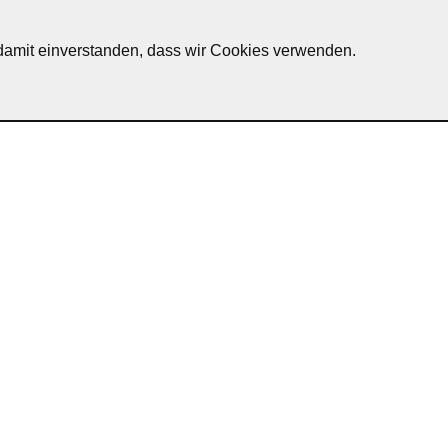
h damit einverstanden, dass wir Cookies verwenden.