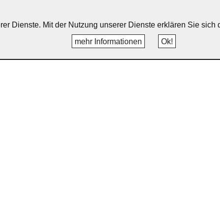
erer Dienste. Mit der Nutzung unserer Dienste erklären Sie sic
mehr Informationen
Ok!