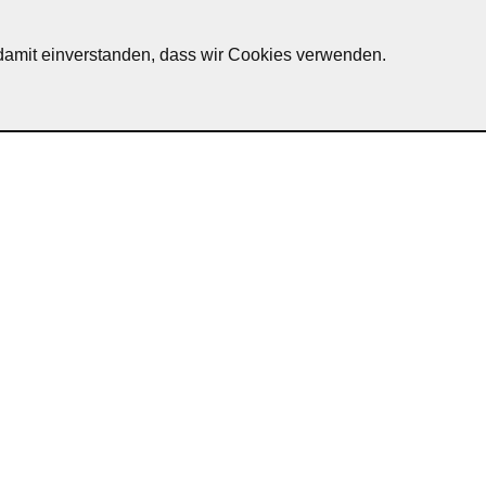
h damit einverstanden, dass wir Cookies verwenden.