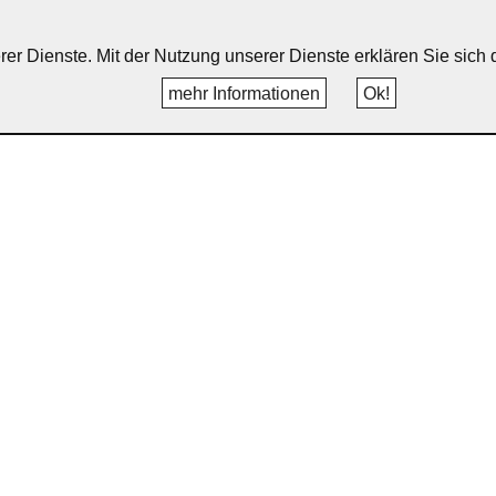
erer Dienste. Mit der Nutzung unserer Dienste erklären Sie sic
mehr Informationen
Ok!