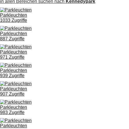
in allen Bereichen suchen nach
Kennedypark
Parkleuchten
1033 Zugriffe
Parkleuchten
887 Zugriffe
Parkleuchten
971 Zugriffe
Parkleuchten
939 Zugriffe
Parkleuchten
907 Zugriffe
Parkleuchten
983 Zugriffe
Parkleuchten