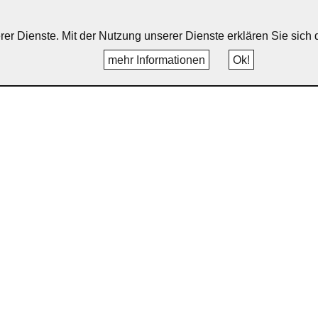
erer Dienste. Mit der Nutzung unserer Dienste erklären Sie sic
mehr Informationen
Ok!