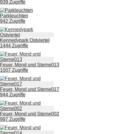
939 Zugriffe
Parkleuchten
942 Zugriffe
Kennedypark Ostviertel
1444 Zugriffe
Feuer, Mond und Sterne013
1007 Zugriffe
Feuer, Mond und Sterne017
944 Zugriffe
Feuer, Mond und Sterne002
997 Zugriffe