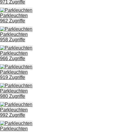
971 Zugriffe
Parkleuchten
962 Zugriffe
Parkleuchten
958 Zugriffe
Parkleuchten
966 Zugriffe
Parkleuchten
919 Zugriffe
Parkleuchten
980 Zugriffe
Parkleuchten
992 Zugriffe
Parkleuchten