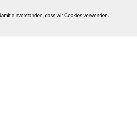
h damit einverstanden, dass wir Cookies verwenden.