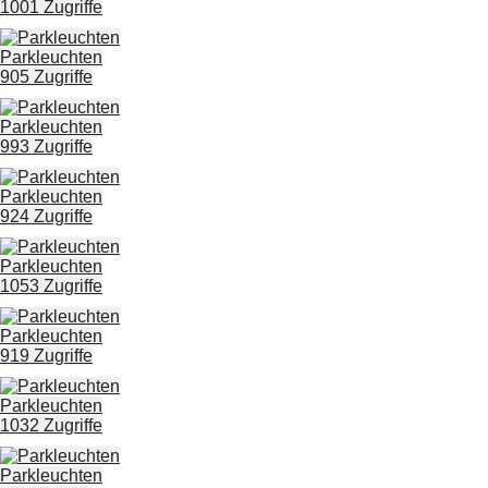
1001 Zugriffe
Parkleuchten
905 Zugriffe
Parkleuchten
993 Zugriffe
Parkleuchten
924 Zugriffe
Parkleuchten
1053 Zugriffe
Parkleuchten
919 Zugriffe
Parkleuchten
1032 Zugriffe
Parkleuchten