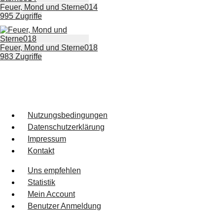
Feuer, Mond und Sterne014
995 Zugriffe
Feuer, Mond und Sterne018
983 Zugriffe
Nutzungsbedingungen
Datenschutzerklärung
Impressum
Kontakt
Uns empfehlen
Statistik
Mein Account
Benutzer Anmeldung