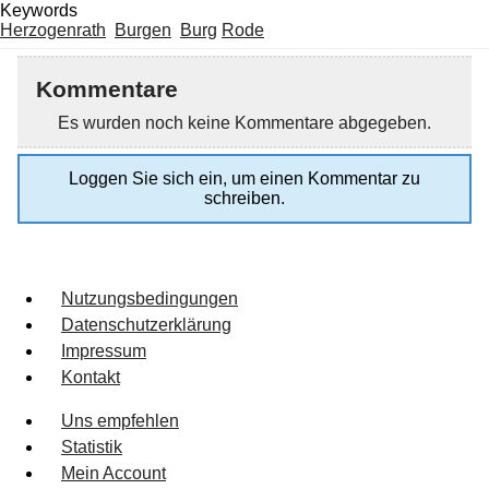
Keywords
Herzogenrath
Burgen
Burg
Rode
Kommentare
Es wurden noch keine Kommentare abgegeben.
Loggen Sie sich ein, um einen Kommentar zu
schreiben.
Nutzungsbedingungen
Datenschutzerklärung
Impressum
Kontakt
Uns empfehlen
Statistik
Mein Account