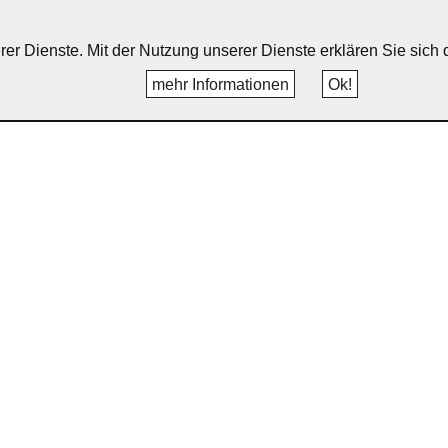
erer Dienste. Mit der Nutzung unserer Dienste erklären Sie sic
mehr Informationen
Ok!