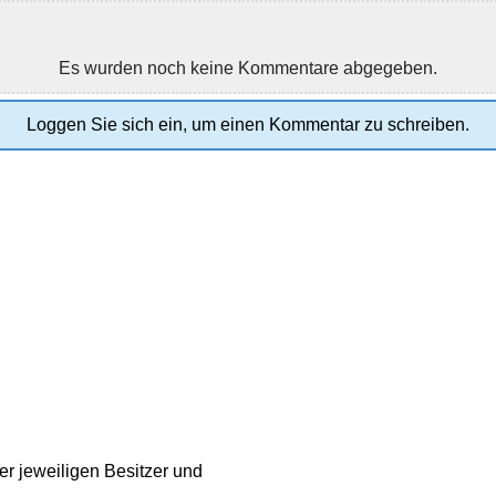
Es wurden noch keine Kommentare abgegeben.
Loggen Sie sich ein, um einen Kommentar zu schreiben.
r jeweiligen Besitzer und