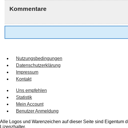
Kommentare
Nutzungsbedingungen
Datenschutzerklärung
Impressum
Kontakt
Uns empfehlen
Statistik
Mein Account
Benutzer Anmeldung
Alle Logos und Warenzeichen auf dieser Seite sind Eigentum de
Lizenzhalter.