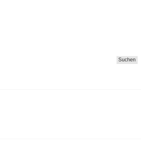
Suchen