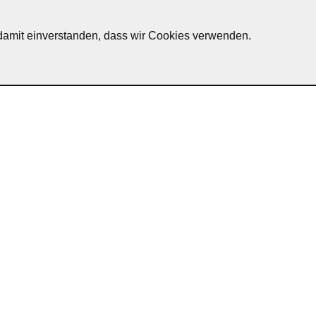
h damit einverstanden, dass wir Cookies verwenden.