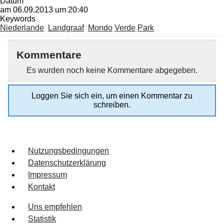
Datum
am 06.09.2013 um 20:40
Keywords
Niederlande
Landgraaf
Mondo
Verde
Park
Kommentare
Es wurden noch keine Kommentare abgegeben.
Loggen Sie sich ein, um einen Kommentar zu
schreiben.
Nutzungsbedingungen
Datenschutzerklärung
Impressum
Kontakt
Uns empfehlen
Statistik