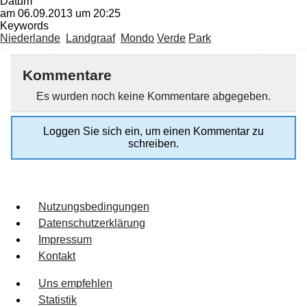
Datum
am 06.09.2013 um 20:25
Keywords
Niederlande
Landgraaf
Mondo
Verde
Park
Kommentare
Es wurden noch keine Kommentare abgegeben.
Loggen Sie sich ein, um einen Kommentar zu
schreiben.
Nutzungsbedingungen
Datenschutzerklärung
Impressum
Kontakt
Uns empfehlen
Statistik