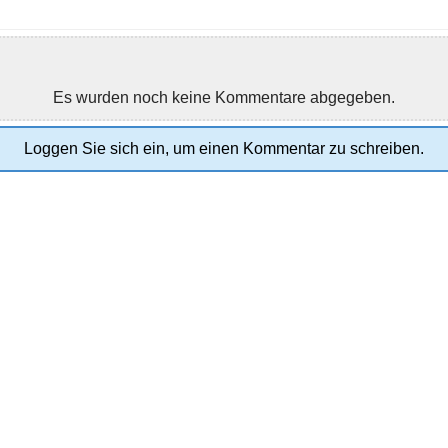
Es wurden noch keine Kommentare abgegeben.
Loggen Sie sich ein, um einen Kommentar zu schreiben.