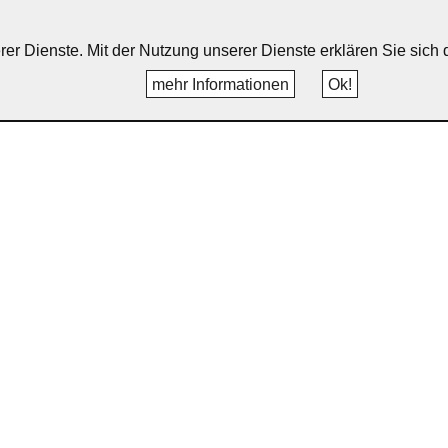
erer Dienste. Mit der Nutzung unserer Dienste erklären Sie sic
mehr Informationen
Ok!