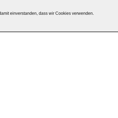
h damit einverstanden, dass wir Cookies verwenden.