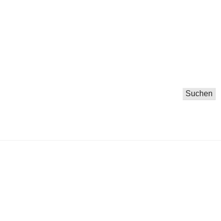
Suchen