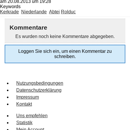
am 20.08.2013 um 19:28
Keywords
Kerkrade
Niederlande
Abtei
Rolduc
Kommentare
Es wurden noch keine Kommentare abgegeben.
Loggen Sie sich ein, um einen Kommentar zu
schreiben.
Nutzungsbedingungen
Datenschutzerklärung
Impressum
Kontakt
Uns empfehlen
Statistik
Mein Account