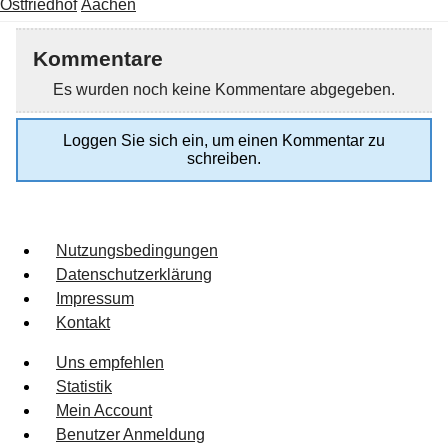
Ostfriedhof
Aachen
Kommentare
Es wurden noch keine Kommentare abgegeben.
Loggen Sie sich ein, um einen Kommentar zu
schreiben.
Nutzungsbedingungen
Datenschutzerklärung
Impressum
Kontakt
Uns empfehlen
Statistik
Mein Account
Benutzer Anmeldung