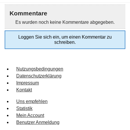
Kommentare
Es wurden noch keine Kommentare abgegeben.
Loggen Sie sich ein, um einen Kommentar zu
schreiben.
Nutzungsbedingungen
Datenschutzerklärung
Impressum
Kontakt
Uns empfehlen
Statistik
Mein Account
Benutzer Anmeldung