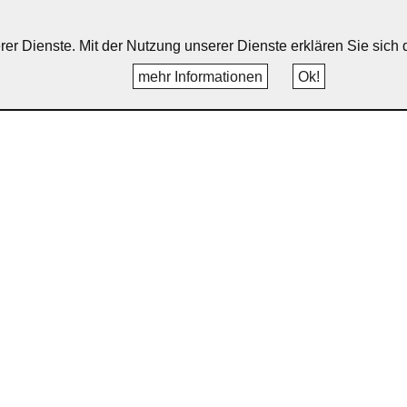
erer Dienste. Mit der Nutzung unserer Dienste erklären Sie sic
mehr Informationen
Ok!