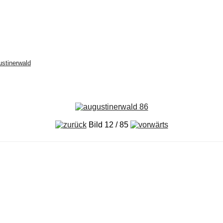
stinerwald
Bild 12 / 85