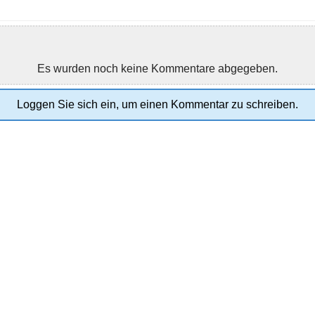
Es wurden noch keine Kommentare abgegeben.
Loggen Sie sich ein, um einen Kommentar zu schreiben.