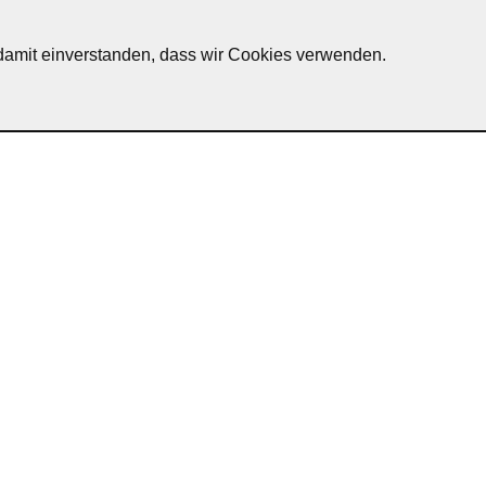
h damit einverstanden, dass wir Cookies verwenden.