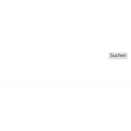
Suchen