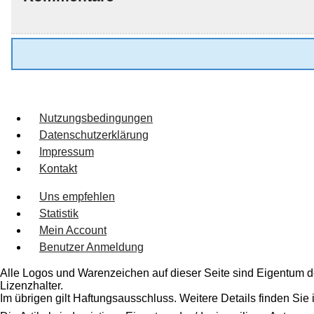
Nutzungsbedingungen
Datenschutzerklärung
Impressum
Kontakt
Uns empfehlen
Statistik
Mein Account
Benutzer Anmeldung
Alle Logos und Warenzeichen auf dieser Seite sind Eigentum de
Lizenzhalter.
Im übrigen gilt Haftungsausschluss. Weitere Details finden Sie