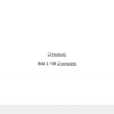
Bild 1 / 58