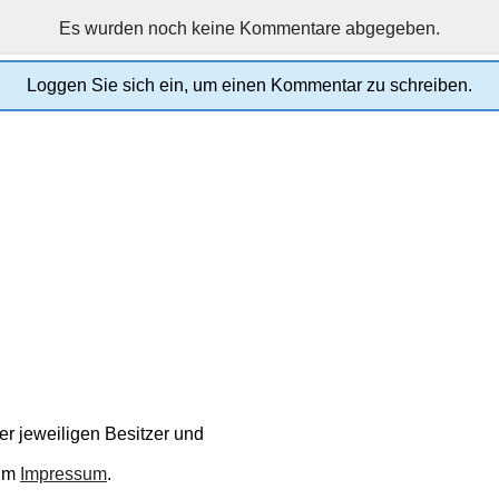
Es wurden noch keine Kommentare abgegeben.
Loggen Sie sich ein, um einen Kommentar zu schreiben.
r jeweiligen Besitzer und
 im
Impressum
.