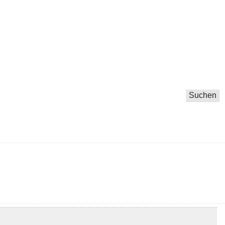
Suchen