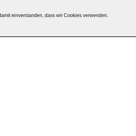
h damit einverstanden, dass wir Cookies verwenden.