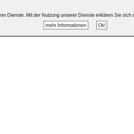
erer Dienste. Mit der Nutzung unserer Dienste erklären Sie sic
mehr Informationen
Ok!