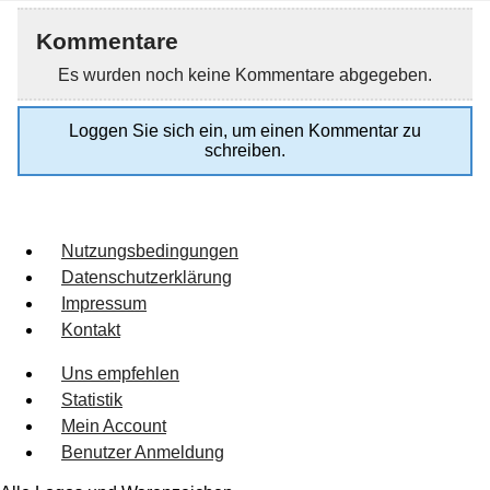
Kommentare
Es wurden noch keine Kommentare abgegeben.
Loggen Sie sich ein, um einen Kommentar zu
schreiben.
Nutzungsbedingungen
Datenschutzerklärung
Impressum
Kontakt
Uns empfehlen
Statistik
Mein Account
Benutzer Anmeldung