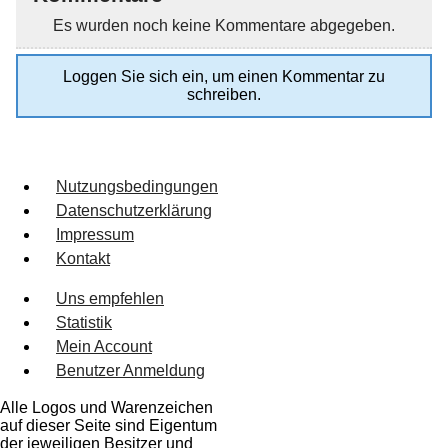
Es wurden noch keine Kommentare abgegeben.
Loggen Sie sich ein, um einen Kommentar zu
schreiben.
Nutzungsbedingungen
Datenschutzerklärung
Impressum
Kontakt
Uns empfehlen
Statistik
Mein Account
Benutzer Anmeldung
Alle Logos und Warenzeichen
auf dieser Seite sind Eigentum
der jeweiligen Besitzer und