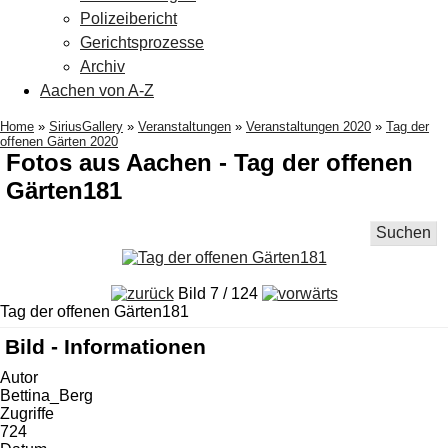
Polizeibericht
Gerichtsprozesse
Archiv
Aachen von A-Z
Home
»
SiriusGallery
»
Veranstaltungen
»
Veranstaltungen 2020
»
Tag der
offenen Gärten 2020
Fotos aus Aachen - Tag der offenen
Gärten181
Suchen
Bild 7 / 124
Tag der offenen Gärten181
Bild - Informationen
Autor
Bettina_Berg
Zugriffe
724