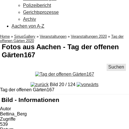
Polizeibericht
Gerichtsprozesse
Archiv
Aachen von A-Z
Home
»
SiriusGallery
»
Veranstaltungen
»
Veranstaltungen 2020
»
Tag der
offenen Gärten 2020
Fotos aus Aachen - Tag der offenen
Gärten167
Suchen
Bild 20 / 124
Tag der offenen Gärten167
Bild - Informationen
Autor
Bettina_Berg
Zugriffe
539