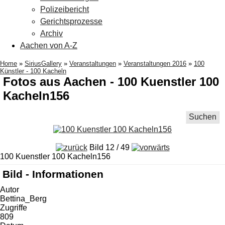
Polizeibericht
Gerichtsprozesse
Archiv
Aachen von A-Z
Home
»
SiriusGallery
»
Veranstaltungen
»
Veranstaltungen 2016
»
100
Künstler - 100 Kacheln
Fotos aus Aachen - 100 Kuenstler 100
Kacheln156
Suchen
Bild 12 / 49
100 Kuenstler 100 Kacheln156
Bild - Informationen
Autor
Bettina_Berg
Zugriffe
809