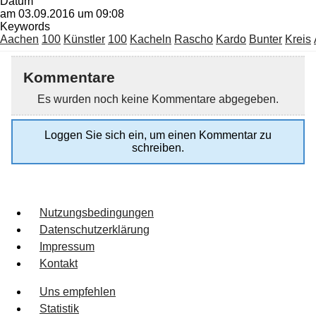
Datum
am 03.09.2016 um 09:08
Keywords
Aachen
100
Künstler
100
Kacheln
Rascho
Kardo
Bunter
Kreis
Kommentare
Es wurden noch keine Kommentare abgegeben.
Loggen Sie sich ein, um einen Kommentar zu
schreiben.
Nutzungsbedingungen
Datenschutzerklärung
Impressum
Kontakt
Uns empfehlen
Statistik